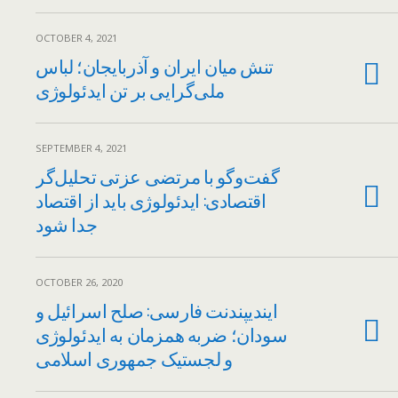
OCTOBER 4, 2021
تنش میان ایران و آذربایجان؛ لباس
ملی‌گرایی بر تن ایدئولوژی
SEPTEMBER 4, 2021
گفت‌و‌گو با مرتضی عزتی تحلیل‌گر
اقتصادی: ایدئولوژی باید از اقتصاد
جدا شود
OCTOBER 26, 2020
ایندیپندنت فارسی: صلح اسرائیل و
سودان؛ ضربه همزمان به ایدئولوژی
و لجستیک جمهوری اسلامی