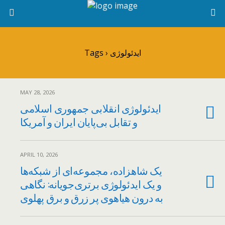
Tags › ایدئولوژی
MAY 28, 2026
ایدئولوژی انقلابی جمهوری اسلامی
و تقابل بی‌پایان ایران و آمریکا
APRIL 10, 2026
یک شاهزاده‌، مجموعه‌ای از شبکه‌ها
و یک ایدئولوژی برتری‌جویانه: نگاهی
به درون هیاهوی پر زرق و برق پهلوی