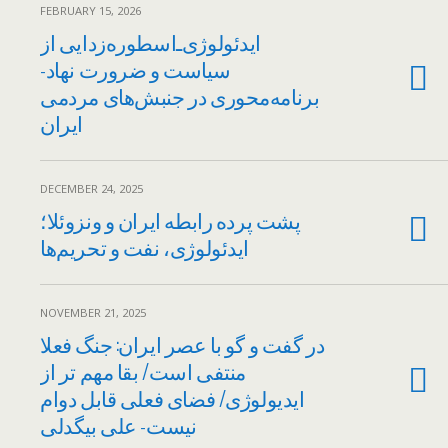
FEBRUARY 15, 2026
ایدئولوژی‌ـ‌اسطوره‌زدایی از
سیاست و ضرورت نهاد-
برنامه‌محوری در جنبش‌های مردمی
ایران
DECEMBER 24, 2025
پشت پرده رابطه ایران و ونزوئلا؛
ایدئولوژی، نفت و تحریم‌ها
NOVEMBER 21, 2025
در گفت و گو با عصر ایران: جنگ فعلا
منتفی است/ بقا مهم تر از
ایدیولوژی/ فضای فعلی قابل دوام
نیست- علی بیگدلی