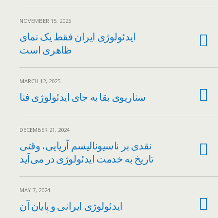
NOVEMBER 15, 2025
ایدئولوژی ایران فقط یک نمای
ظاهری است
MARCH 12, 2025
سناریوی بقا به جای ایدئولوژی فنا
DECEMBER 21, 2024
نقدی بر ناسیونالیسم آریایی، وقتی
تاریخ به خدمت ایدئولوژی در می‌آید
MAY 7, 2024
ایدئولوژی ایرانی و پایان آن