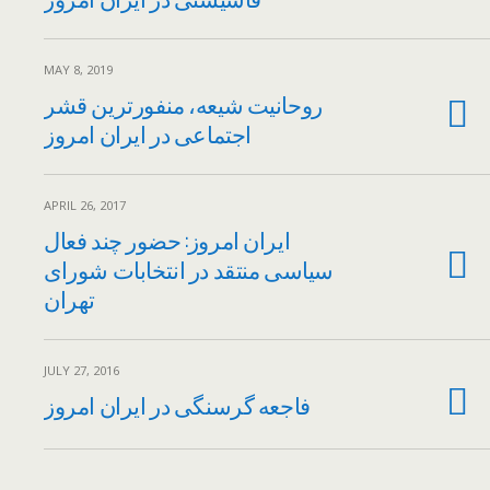
MAY 8, 2019
روحانیت شیعه، منفورترین قشر
اجتماعی در ایران امروز
APRIL 26, 2017
ایران امروز: حضور چند فعال
سیاسی منتقد در انتخابات شورای
تهران
JULY 27, 2016
فاجعه گرسنگی در ایران امروز