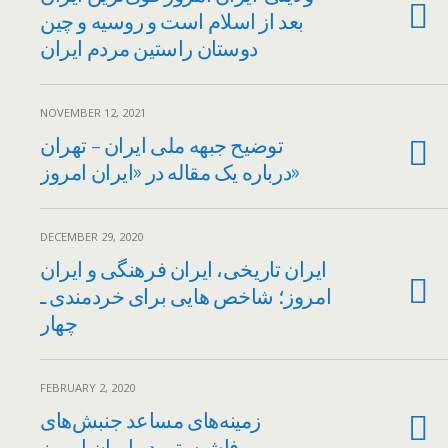
بعد از اسلام است و روسیه و چین
دوستان راستین مردم ایران
NOVEMBER 12, 2021
توضیح جبهه ملی ایران – تهران
درباره یک مقاله در «ایران امروز»
DECEMBER 29, 2020
ایران تاریخی، ایران فرهنگی و ایران
امروز؛ شاخص هایی برای خردمندی ـ
چهار
FEBRUARY 2, 2020
زمینه‌های مساعد جنبش‌های
فاشیستی در ایران امروز