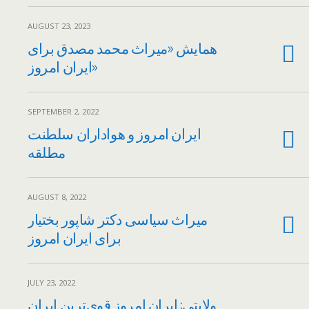
AUGUST 23, 2023
همایش «میراث محمد مصدق برای
ایران امروز»
SEPTEMBER 2, 2022
ایران امروز و هواداران سلطنت
مطلقه
AUGUST 8, 2022
میراث سیاسی دکتر شاپور بختیار
برای ایران امروز
JULY 23, 2022
ولایتی: ایران امروز قوی‌ترین ایران