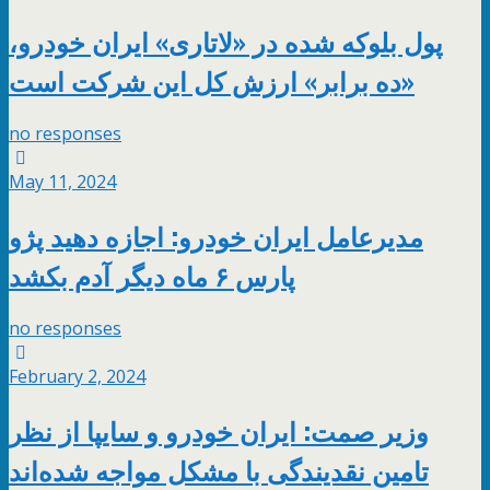
پول بلوکه شده در «لاتاری» ایران خودرو،
«ده برابر» ارزش کل این شرکت است
no responses
May 11, 2024
مدیرعامل ایران خودرو: اجازه دهید پژو
پارس ۶ ماه دیگر آدم بکشد
no responses
February 2, 2024
وزیر صمت: ایران خودرو و سایپا از نظر
تامین نقدیندگی با مشکل مواجه شده‌اند