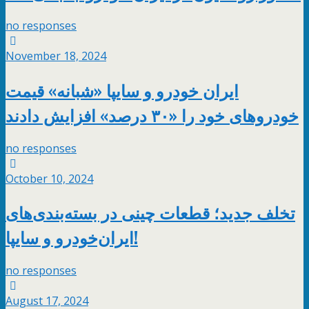
no responses
November 18, 2024
ایران خودرو و سایپا «شبانه» قیمت
خودروهای خود را «۳۰ درصد» افزایش دادند
no responses
October 10, 2024
تخلف جدید؛ قطعات چینی در بسته‌بندی‌های
ایران‌خودرو و سایپا!
no responses
August 17, 2024