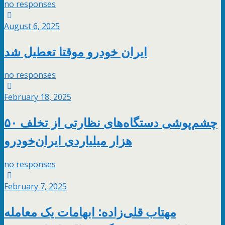
no responses
August 6, 2025
ایران خودرو موقتا تعطیل شد
no responses
February 18, 2025
چشم‌پوشی دستگاه‌های نظارتی از تخلف ۵۰
هزار میلیاردی ایران‌خودرو
no responses
February 7, 2025
مهتاب قلی‌زاده: ابهامات یک معامله