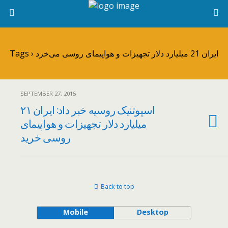
Tags › ایران 21 میلیارد دلار تجهیزات و هواپیمای روسی می‌خرد
SEPTEMBER 27, 2015
اسپوتنیک روسیه خبر داد: ایران ۲۱
میلیارد دلار تجهیزات و هواپیمای
روسی خرید
Back to top
Mobile
Desktop