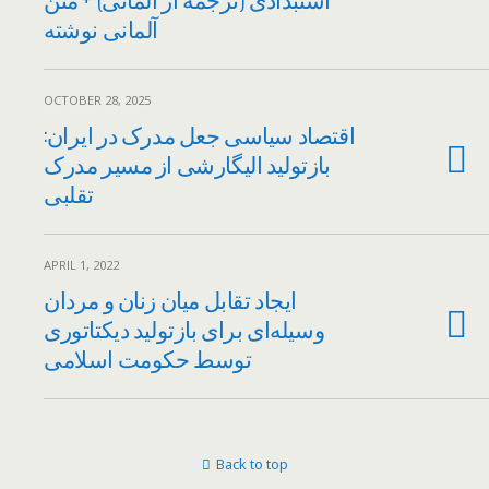
آلمانی نوشته
OCTOBER 28, 2025
اقتصاد سیاسی جعل مدرک در ایران:
بازتولید الیگارشی از مسیر مدرک
تقلبی
APRIL 1, 2022
ایجاد تقابل میان زنان و‌ مردان
وسیله‌ای برای بازتولید دیکتاتوری
توسط حکومت اسلامی
Back to top