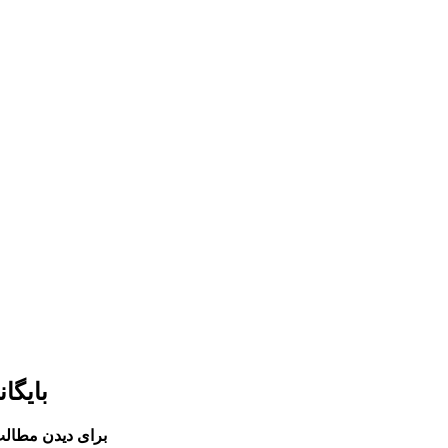
بایگا
برای دیدن مطالب