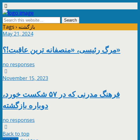
Tags › بازگشته
May 21, 2024
مرگ رئیسی، «منصفانه ترین عاقبت!؟»
no responses
November 15, 2023
فرهنگ مدرنی که در ۵۷ شکست خورد،
دوباره بازگشته
no responses
Back to top