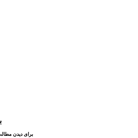
ب
برای دیدن مطالب