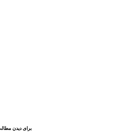
برای دیدن مطالب