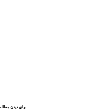
برای دیدن مطالب