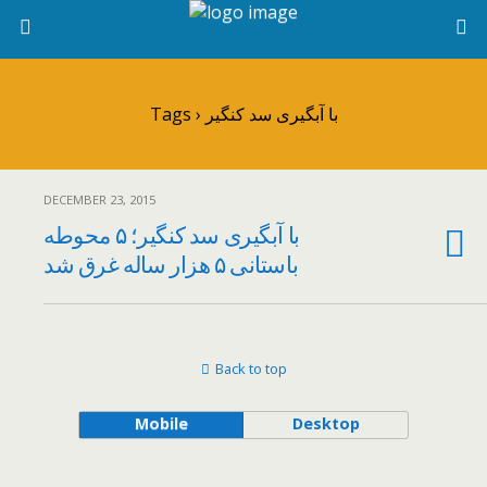
Tags › با آبگیری سد کنگیر
DECEMBER 23, 2015
با آبگیری سد کنگیر؛ ۵ محوطه
باستانی ۵ هزار ساله غرق شد
Back to top
Mobile
Desktop