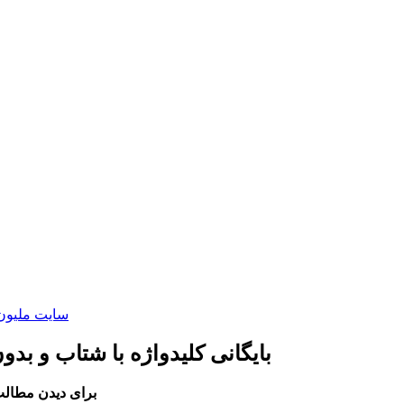
سایت ملیون 
بایگانی کلیدواژه با شتاب و بد
برای دیدن مطالب