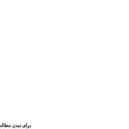
برای دیدن مطالب