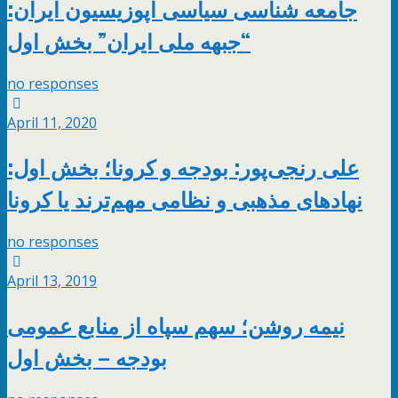
جامعه شناسی سیاسی اپوزیسیون ایران:
“جبهه ملی ایران” بخش اول
no responses
April 11, 2020
علی رنجی‌پور: بودجه و کرونا؛ بخش اول:
نهادهای مذهبی و نظامی مهم‌ترند یا کرونا
no responses
April 13, 2019
نیمه روشن؛ سهم سپاه از منابع عمومی
بودجه – بخش اول