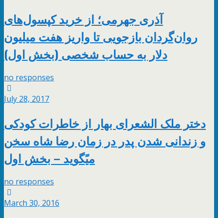
آذری جهرمی؛ از خرید کپسول‌های
روان‌گردان بازجویی تا واریز هفت میلیون
دلار به حساب شخصی (بخش اول)
no responses
July 28, 2017
دختر ملک الشعرای بهار از خاطرات کودکی
و زندانی شدن پدر در زمان رضا شاه سخن
میًگوید – بخش اول
no responses
March 30, 2016