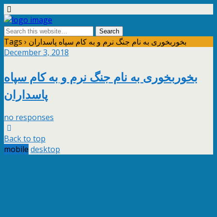
Tags › بخوربخوری به نام جنگ نرم و به کام سپاه پاسداران
December 3, 2018
بخوربخوری به نام جنگ نرم و به کام سپاه
پاسداران
no responses
Back to top
mobile
desktop