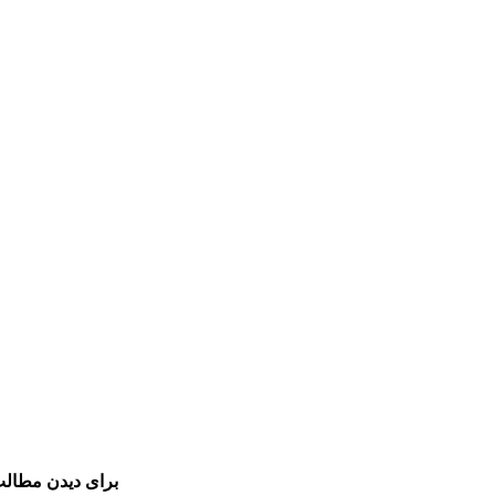
برای دیدن مطالب