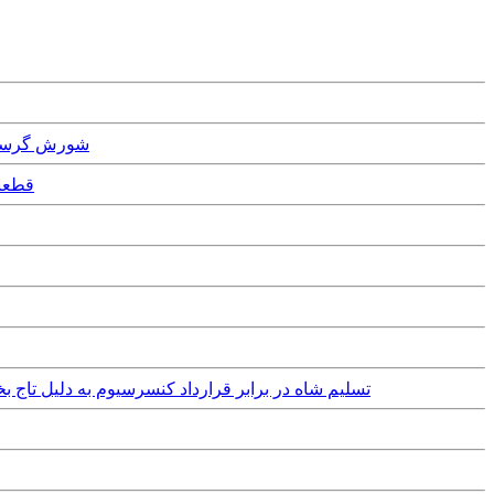
December, 2025
, 2025
Tuesday, 18th March, 2025 - تسلیم شاه در برابر قرارداد کنس