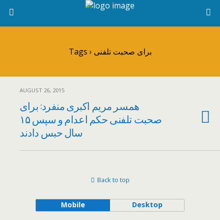
Tags › برای صحبت تلفنی
AUGUST 26, 2015
همسر مریم اکبری منفرد: برای
صحبت تلفنی حکم اعدام و سپس ۱۵
سال حبس دادند
Back to top
Mobile
Desktop