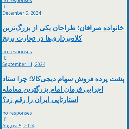
no responses
December 5, 2024
خانواده صرافان؛ طراحان یکی از بزرگ‌ترین
کلاه‌برداری‌ها در تجارت برنج
no responses
September 11, 2024
پشت پرده فروش سهام دیجی‌کالا؛ چرا ستاد
اجرایی فرمان امام بزرگترین معامله
استارتاپی ایران را رقم زد؟
no responses
August 5, 2024