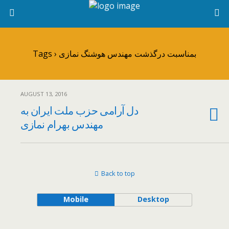
Tags › بمناسبت درگذشت مهندس هوشنگ نمازی
AUGUST 13, 2016
دل آرامی حزب ملت ایران به
مهندس بهرام نمازی
Back to top
Mobile
Desktop