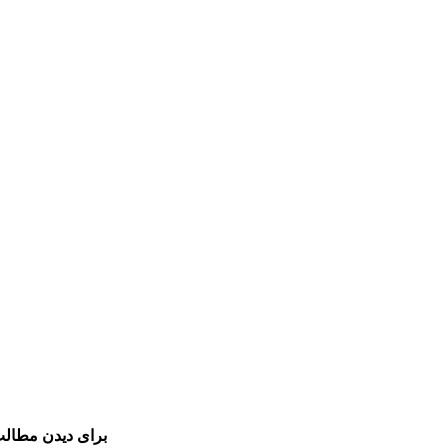
برای دیدن مطالب