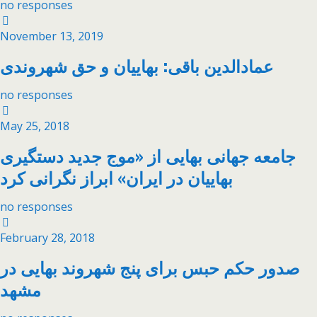
no responses
November 13, 2019
عمادالدین باقی: بهاییان و حق شهروندی
no responses
May 25, 2018
جامعه جهانی بهایی از «موج جدید دستگیری
بهاییان در ایران» ابراز نگرانی کرد
no responses
February 28, 2018
صدور حکم حبس برای پنج شهروند بهایی در
مشهد