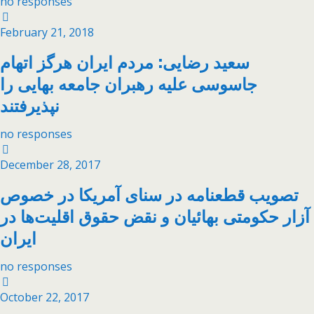
no responses
February 21, 2018
سعید رضایی: مردم ایران هرگز اتهام
جاسوسی علیه رهبران جامعه بهایی را
no responses
December 28, 2017
تصویب قطعنامه در سنای آمریکا در خصوص
آزار حکومتی بهائیان و نقض حقوق اقلیت‌ها در
ایران
no responses
October 22, 2017