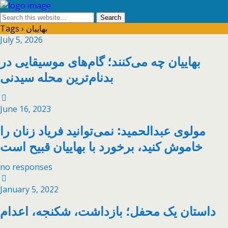
Tags › بهاییان
July 5, 2026
بهاییان چه می‌کنند؛ گام‌های موسیقایی در
بدنام‌ترین محله سیدنی
June 16, 2023
مولوی عبدالحمید: نمی‌توانید فریاد زنان را
خاموش کنید، برخورد با بهاییان قبیح است
no responses
January 5, 2022
داستان یک محفل؛ بازداشت، شکنجه، اعدام