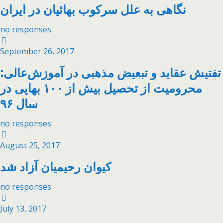
نگاهی به علل سرکوب بهائیان در ایران
no responses
September 26, 2017
تفتیش عقاید و تبعیض مذهبی در آموزش‌عالی:
محرومیت از تحصیل بیش از ۱۰۰ بهایی در
سال ۹۶
no responses
August 25, 2017
کیوان رحیمیان آزاد شد
no responses
July 13, 2017