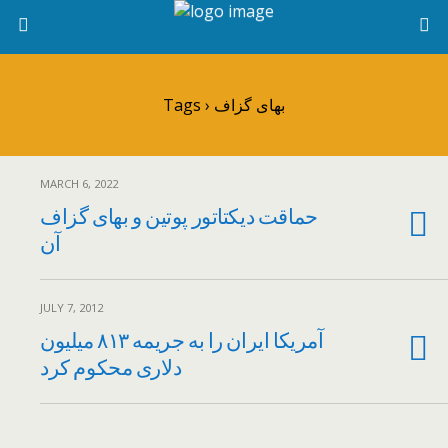
Tags › بهای گزاف
MARCH 6, 2022
حماقت دیکتاتور پوتین و بهای گزاف
آن
JULY 7, 2012
آمریکا ایران را به جریمه ۸۱۳ میلیون
دلاری محکوم کرد