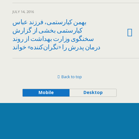
JULY 14, 2016
بهمن کیارستمی، فرزند عباس
کیارستمی بخشی از گزارش
سخنگوی وزارت بهداشت از روند
درمان پدرش را «نگران‌کننده» خواند
Back to top
Mobile
Desktop