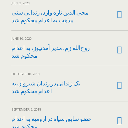
JULY 2, 2020
محی الدین تازه وارد، زندانی سنی
مذهب به اعدام محکوم شد
JUNE 30, 2020
روح‌الله زم، مدیر آمدنیوز، به اعدام
محکوم شد
OCTOBER 18, 2018
یک زندانی در زندان شیروان به
اعدام محکوم شد
SEPTEMBER 6, 2018
عضو سابق سپاه در ارومیه به اعدام
محکوم شد