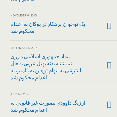
NOVEMBER 6, 2015
یک نوجوان بزهکار در بوکان به اعدام
محکوم شد
SEPTEMBER 6, 2014
بیداد جمهوری اسلامی مرزی
نمیشناسد: سهیل عربی، فعال
اینترنتی به اتهام توهین به پیامبر، به
اعدام محکوم شد
JULY 24, 2014
ارژنگ داوودی بصورت غیر قانونی به
اعدام محکوم شد