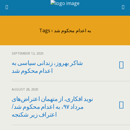
Tags › به اعدام محکوم شد
SEPTEMBER 12, 2020
شاکر بهروز، زندانی سیاسی به
اعدام محکوم شد
AUGUST 28, 2020
نوید افکاری، از متهمان اعتراض‌های
مرداد ۹۷، به اعدام محکوم شد/
اعتراف زیر شکنجه