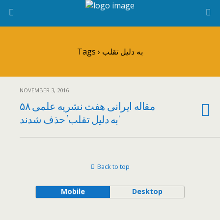
Tags › به دلیل تقلب
NOVEMBER 3, 2016
۵۸ مقاله ایرانی هفت نشریه علمی
‘به دلیل تقلب’ حذف شدند
Back to top
Mobile
Desktop