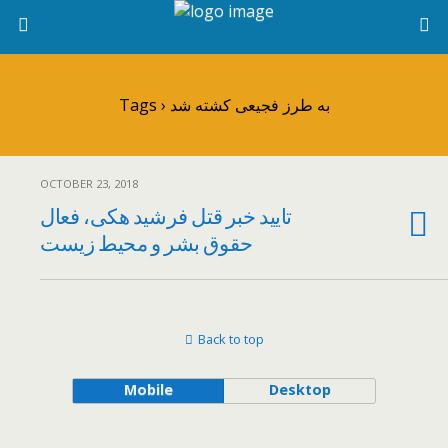
Tags › به طرز فجیعی کشته شد
OCTOBER 23, 2018
تایید خبر قتل فرشید هکی، فعال
حقوق بشر و محیط زیست
Back to top
Mobile
Desktop