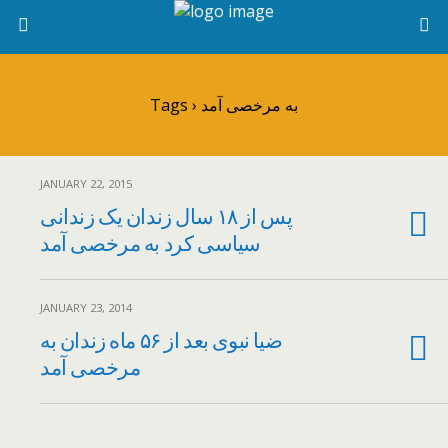
Tags › به مرخصی آمد
JANUARY 22, 2015
پس از ۱۸ سال زندان یک زندانی
سیاسی کرد به مرخصی آمد
JANUARY 23, 2014
ضیا نبوی بعد از ۵۶ ماه زندان به
مرخصی آمد