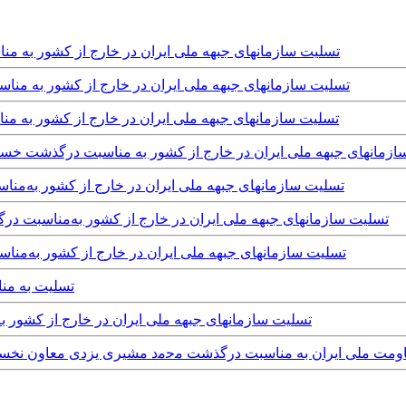
Monday, 5th April, 2021 - تسلیت سازمانهای جبهه ملی ایران در خارج ا
Monday, 5th April, 2021 - تسلیت سازمانهای جبهه ملی ایران در خارج از ک
Friday, 4th December, 2020 - تسلیت سازمانهای جبهه ملی ایران در خارج ا
Thursday, 8th Oct - تسلیت سازمانهای جبهه ملی ایران در خارج از کشور به مناسبت د
Saturday, 8th August, 2020 - تسلیت سازمانهای جبهه ملی ایران در خارج از 
Sunday, 2nd August, 2020 - تسلیت سازمانهای جبهه ملی ایران در خارج از کشور به‌
Sunday, 2nd August, 2020 - تسلیت سازمانهای جبهه ملی ایران در خارج از 
y, 21st July, 2020
Tuesday, 14th April, 2020 - تسلیت سازمانهای جبهه ملی ایران در خ
Satu - اطلاعیه ی نهضت مقاومت ملی ایران به مناسبت درگذشت ﻣﺣﻣﺩ مشیری یزدی معاو