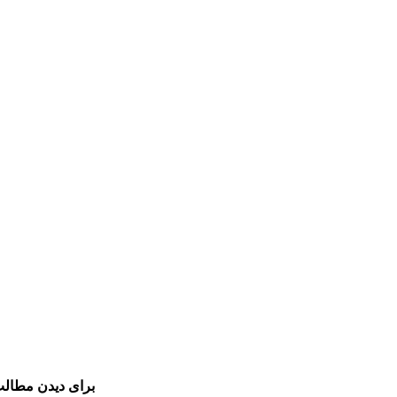
برای دیدن مطالب