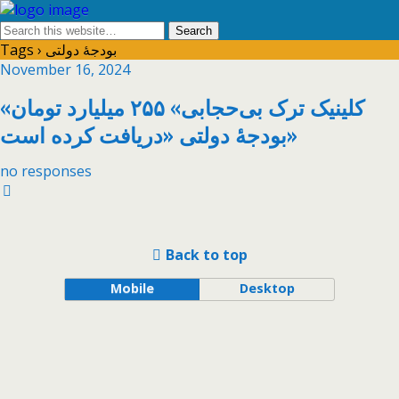
Tags › بودجهٔ دولتی
November 16, 2024
«کلینیک ترک بی‌حجابی» ۲۵۵ میلیارد تومان
بودجهٔ دولتی «دریافت کرده است»
no responses
Back to top
Mobile
Desktop