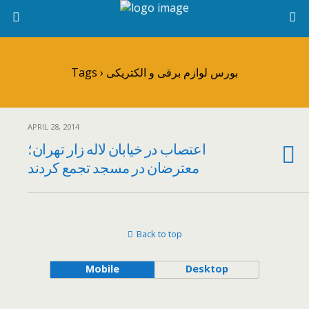
Tags › بورس لوازم برقی و الکتریکی
APRIL 28, 2014
اعتصاب در خیابان لاله زار تهران؛
معترضان در مسجد تجمع کردند
Back to top
Mobile
Desktop