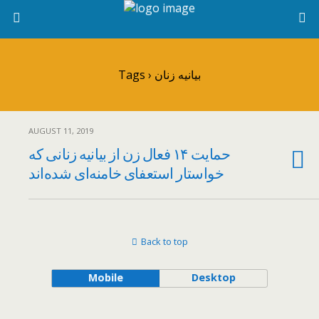
Tags › بیانیه زنان
AUGUST 11, 2019
حمایت ۱۴ فعال زن از بیانیه زنانی که
خواستار استعفای خامنه‌ای شده‌اند
Back to top
Mobile
Desktop