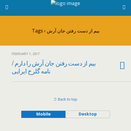
Tags › بیم از دست رفتن جان آرش
FEBRUARY 1, 2017
بیم از دست رفتن جان آرش را دارم /
نامه گلرخ ایرایی
Back to top
Mobile
Desktop