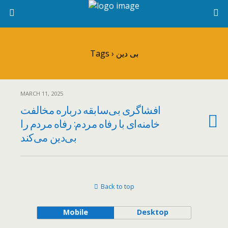
Tags › بی دین
MARCH 11, 2025
افشاگری بی‌سابقه درباره مخالفت
خامنه‌ای با رفاه مردم: رفاه مردم را
بی‌دین می‌کند
Back to top
Mobile
Desktop