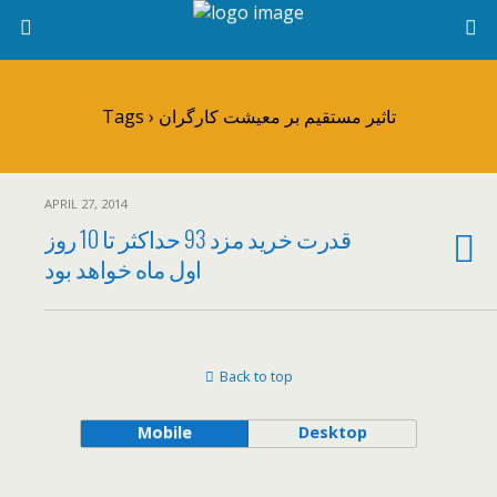
Tags › تاثیر مستقیم بر معیشت کارگران
APRIL 27, 2014
قدرت خرید مزد 93 حداکثر تا 10 روز
اول ماه خواهد بود
Back to top
Mobile
Desktop