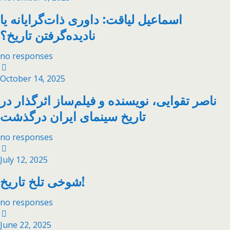
اسماعیل لیاقت: داوری ذات‌گرایانه یا
نادیده‌گرفتن تاریخ؟
no responses
October 14, 2025
ناصر تقوایی، نویسنده و فیلم‌ساز اثرگذار در
تاریخ سینمای ایران درگذشت
no responses
July 12, 2025
شوخی تلخ تاریخ!
no responses
June 22, 2025