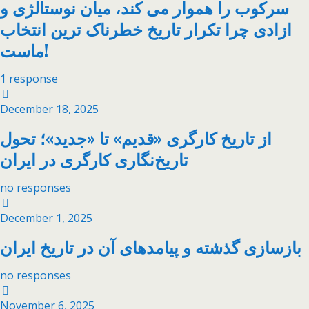
سرکوب را هموار می کند، میان نوستالژی و
ازادی چرا تکرار تاریخ خطرناک ترین انتخاب
ماست!
1 response
December 18, 2025
از تاریخ کارگری «قدیم» تا «جدید»؛ تحول
تاریخ‌نگاری کارگری در ایران
no responses
December 1, 2025
بازسازی گذشته و پیامدهای آن در تاریخ ایران
no responses
November 6, 2025