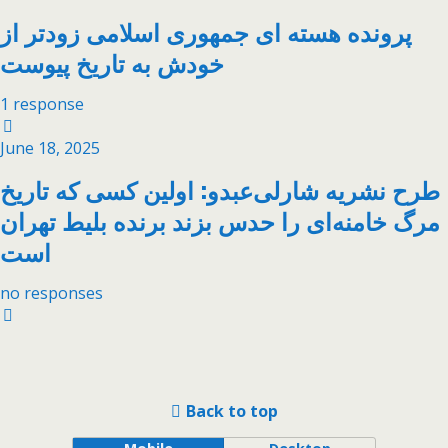
پرونده هسته ای جمهوری اسلامی زودتر از
خودش به تاریخ پیوست
1 response
June 18, 2025
طرح نشریه شارلی‌عبدو: اولین کسی که تاریخ
مرگ خامنه‌ای را حدس بزند ‌برنده بلیط تهران
است
no responses
Back to top