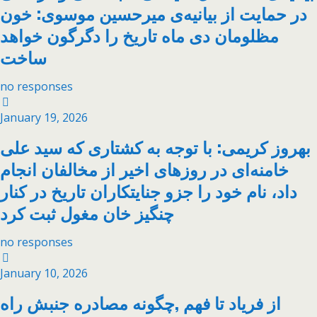
در حمایت از بیانیه‌ی میرحسین موسوی: خون
مظلومان دی ماه تاریخ را دگرگون خواهد
ساخت
no responses
January 19, 2026
بهروز کریمی: با توجه به کشتاری که سید علی
خامنه‌ای در روزهای اخیر از مخالفان انجام
داد، نام خود را جزو جنایتکاران تاریخ در کنار
چنگیز خان مغول ثبت کرد
no responses
January 10, 2026
از فریاد تا فهم ,چگونه مصادره جنبش راه