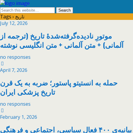
Tags › تاریخ
July 12, 2026
موتورِ نادیده‌گرفته‌شدهٔ تاریخ (ترجمه از
آلمانی) + متن آلمانی + متن انگلیسی نوشته
no responses
April 7, 2026
حمله به انستیتو پاستور؛ ضربه به یک قرن
تاریخ پزشکی ایران
no responses
February 1, 2026
بیانیه‌ی ۴۰۰ فعال سیاسی، اجتماعی و فرهنگی