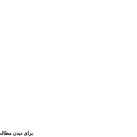
برای دیدن مطالب