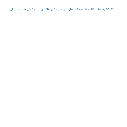
Saturday, 10th June, 2017 - تجارت پر سود گرونگاگیری و باج کلان قطر به ایران