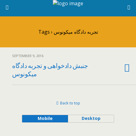
Tags › تجربه دادگاه میکونوس
SEPTEMBER 9, 2016
جنبش دادخواهی و تجربه دادگاه
میکونوس
Back to top
Mobile
Desktop