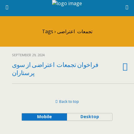
Tags › تجمعات اعتراضی
SEPTEMBER 29, 2024
فراخوان تجمعات اعتراضی از سوی
پرستاران
Back to top
Mobile
Desktop