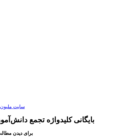
سایت ملیون 
بایگانی کلیدواژه تجمع دانش‌آمو
برای دیدن مطالب