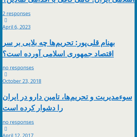
2 responses
April 6, 2023
بهنام قلی‌پور: تحریم‌ها چه بلایی بر سر
اقتصاد جمهوری اسلامی آورده است؟
no responses
October 23, 2018
سوء‌مدیریت و تحریم‌ها، تامین دارو در ایران
را دشوار کرده است
no responses
April 12, 2017