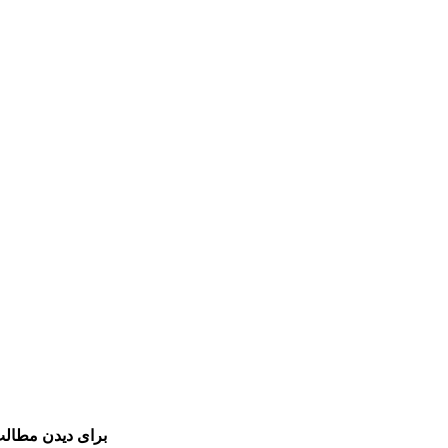
برای دیدن مطالب