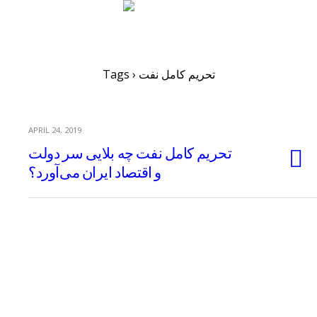
Tags › تحریم کامل نفت
APRIL 24, 2019
تحریم کامل نفت چه بلایی سر دولت
و اقتصاد ایران می‌آورد؟