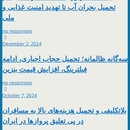
تحمیل بحران آب تا تهدید امنیت غذایی و
ملی
no responses
December 2, 2024
سه‌گانه ظالمانه؛ تحمیل حجاب اجباری، ادامه
فیلترینگ، افزایش قیمت بنزین
no responses
October 7, 2024
بلاتکلیفی و تحمیل هزینه‌های بالا به مسافران
در پی تعلیق پروازها در ایران