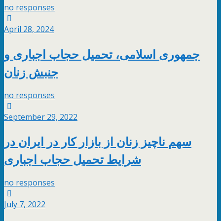
no responses
April 28, 2024
جمهوری اسلامی، تحمیل حجاب اجباری و
جنبش زنان
no responses
September 29, 2022
سهم ناچیز زنان از بازار کار در ایران در
شرایط تحمیل حجاب اجباری
no responses
July 7, 2022