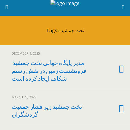
Tags › تخت جمشید
DECEMBER 9, 2025
مدیر پایگاه جهانی تخت جمشید:
فرونشست زمین در نقش رستم
شکاف ایجاد کرده است
MARCH 28, 2025
تخت جمشید زیر فشار جمعیت
گردشگران