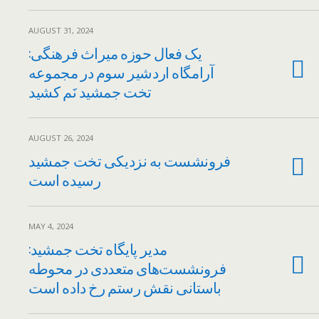
AUGUST 31, 2024
یک فعال حوزه میراث فرهنگی:
آرامگاه اردشیر سوم در مجموعه
تخت جمشید نَم کشید
AUGUST 26, 2024
فرونشست به نزدیکی تخت جمشید
رسیده است
MAY 4, 2024
مدیر پایگاه تخت جمشید:
فرونشست‌های متعددی در محوطه
باستانی نقش رستم رخ داده است