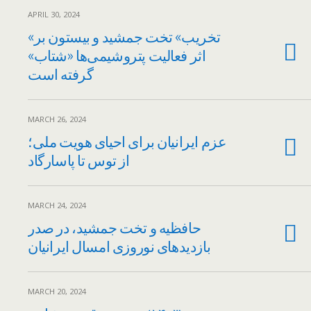
APRIL 30, 2024
«تخریب» تخت جمشید و بیستون بر
اثر فعالیت پتروشیمی‌ها «شتاب»
گرفته است
MARCH 26, 2024
عزم ایرانیان برای احیای هویت ملی؛
از توس تا پاسارگاد
MARCH 24, 2024
حافظیه و تخت جمشید، در صدر
بازدیدهای نوروزی امسال ایرانیان
MARCH 20, 2024