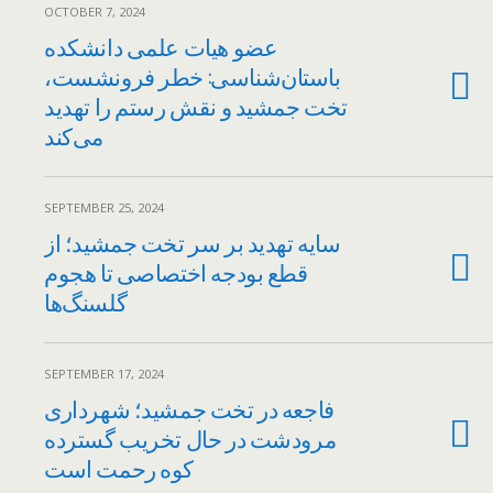
OCTOBER 7, 2024
عضو هیات علمی دانشکده
باستان‌شناسی: خطر فرونشست،
تخت جمشید و نقش رستم را تهدید
می‌کند
SEPTEMBER 25, 2024
سایه تهدید بر سر تخت جمشید؛ از
قطع بودجه اختصاصی تا هجوم
گلسنگ‌ها
SEPTEMBER 17, 2024
فاجعه در تخت جمشید؛ شهرداری
مرودشت در حال تخریب گسترده
کوه رحمت است