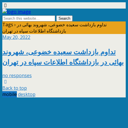
Tags › تداوم بازداشت سعیده خضوعی، شهروند بهائی در
بازداشتگاه اطلاعات سپاه در تهران
May 20, 2022
تداوم بازداشت سعیده خضوعی، شهروند
بهائی در بازداشتگاه اطلاعات سپاه در تهران
no responses
Back to top
mobile
desktop