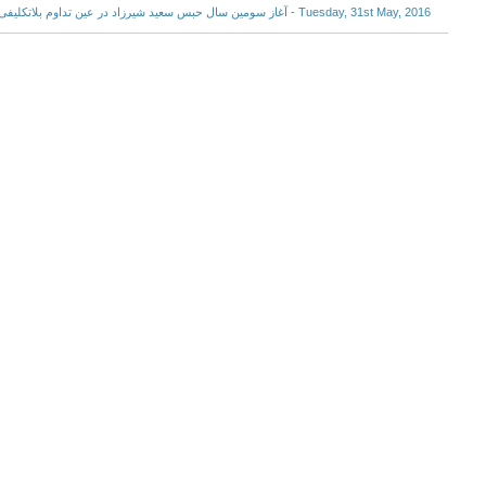
Tuesday, 31st May, 2016 - آغاز سومین سال حبس سعید شیرزاد در عین تداوم بلاتکلیفی