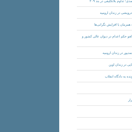
ی سیاسی؛ لغو حکم اعدام در دیوان عالی کشور و