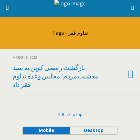
Tags › تداوم فقر
MARCH 8, 2023
بازگشت رسمی کوپن به سبد
معشیت مردم؛ مجلس وعده تداوم
فقر داد
Back to top
Mobile
Desktop