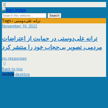
Tags › ترانه علی‌دوستی
November 10, 2022
ترانه علی‌دوستی در حمایت از اعتراضات
مردمی، تصویر بی‌حجاب خود را منتشر کرد
no responses
Back to top
mobile
desktop