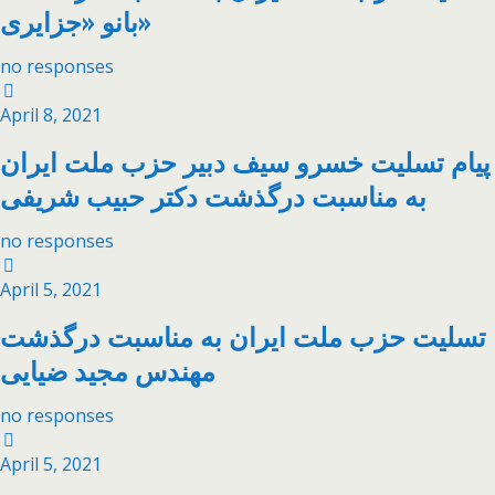
بانو «جزایری»
no responses
April 8, 2021
پیام تسلیت خسرو سیف دبیر حزب ملت ایران
به مناسبت درگذشت دکتر حبیب شریفی
no responses
April 5, 2021
تسلیت حزب ملت ایران به مناسبت درگذشت
مهندس مجید ضیایی
no responses
April 5, 2021