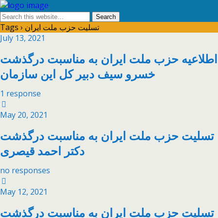
Tags › تسلیت حزب ملت ایران
July 13, 2021
اطلاعیه حزب ملت ایران به مناسبت درگذشت
خسرو سیف دبیر کل این سازمان
1 response
May 20, 2021
تسلیت حزب ملت ایران به مناسبت درگذشت
دکتر احمد قیصری
no responses
May 12, 2021
تسلیت حزب ملت ایران به مناسبت درگذشت