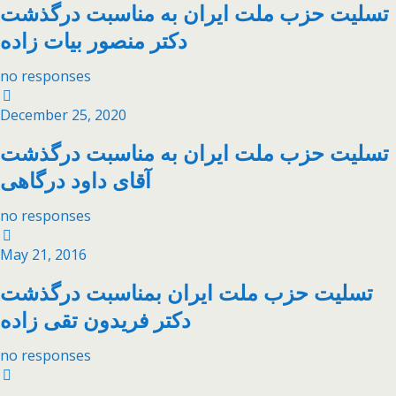
تسلیت حزب ملت ایران به مناسبت درگذشت
دکتر منصور بیات زاده
no responses
December 25, 2020
تسلیت حزب ملت ایران به مناسبت درگذشت
آقای داود درگاهی
no responses
May 21, 2016
تسلیت حزب ملت ایران بمناسبت درگذشت
دکتر فریدون تقی زاده
no responses